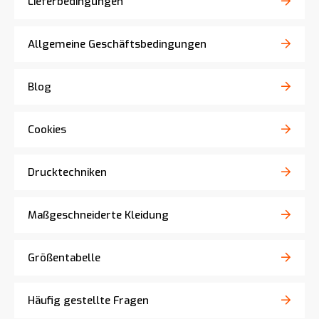
Lieferbedingungen
Allgemeine Geschäftsbedingungen
Blog
Cookies
Drucktechniken
Maßgeschneiderte Kleidung
Größentabelle
Häufig gestellte Fragen