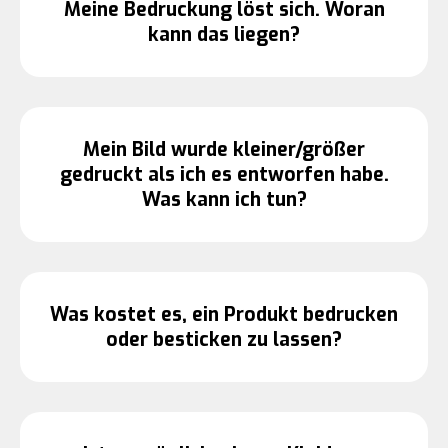
Meine Bedruckung löst sich. Woran
kann das liegen?
Mein Bild wurde kleiner/größer
gedruckt als ich es entworfen habe.
Was kann ich tun?
Was kostet es, ein Produkt bedrucken
oder besticken zu lassen?