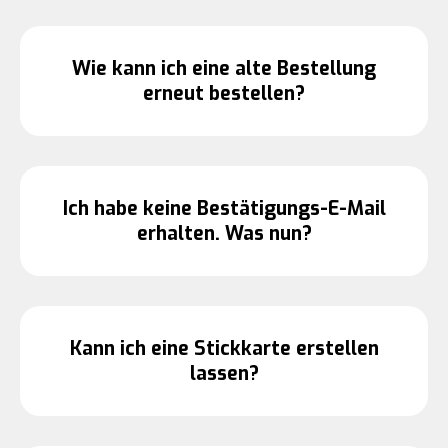
Wie kann ich eine alte Bestellung
erneut bestellen?
Ich habe keine Bestätigungs-E-Mail
erhalten. Was nun?
Kann ich eine Stickkarte erstellen
lassen?