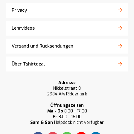
Privacy
Lehrvideos
Versand und Rücksendungen
Über Tshirtdeal
Adresse
Nikkelstraat 8
2984 AM Ridderkerk
Öffnungszeiten
Ma - Do
8:00 - 17:00
Fr
8:00 - 16:00
Sam & Son
Helpdesk nicht verfügbar