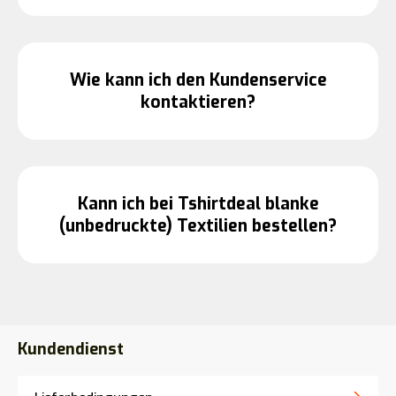
Wie kann ich den Kundenservice
kontaktieren?
Kann ich bei Tshirtdeal blanke
(unbedruckte) Textilien bestellen?
Kundendienst