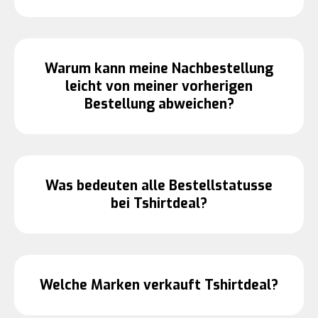
Warum kann meine Nachbestellung
leicht von meiner vorherigen
Bestellung abweichen?
Was bedeuten alle Bestellstatusse
bei Tshirtdeal?
Welche Marken verkauft Tshirtdeal?