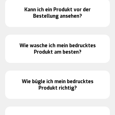
Kann ich ein Produkt vor der
Bestellung ansehen?
Wie wasche ich mein bedrucktes
Produkt am besten?
Wie bügle ich mein bedrucktes
Produkt richtig?