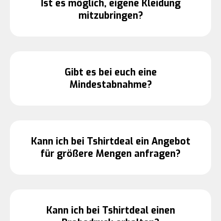
Ist es möglich, eigene Kleidung
mitzubringen?
Gibt es bei euch eine
Mindestabnahme?
Kann ich bei Tshirtdeal ein Angebot
für größere Mengen anfragen?
Kann ich bei Tshirtdeal einen