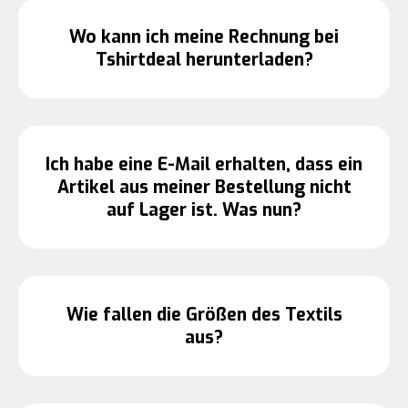
Wo kann ich meine Rechnung bei
Tshirtdeal herunterladen?
Ich habe eine E-Mail erhalten, dass ein
Artikel aus meiner Bestellung nicht
auf Lager ist. Was nun?
Wie fallen die Größen des Textils
aus?