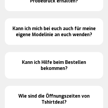
Probedruck erhalten?
Kann ich mich bei euch auch für meine
eigene Modelinie an euch wenden?
Kann ich Hilfe beim Bestellen
bekommen?
Wie sind die Öffnungszeiten von
Tshirtdeal?