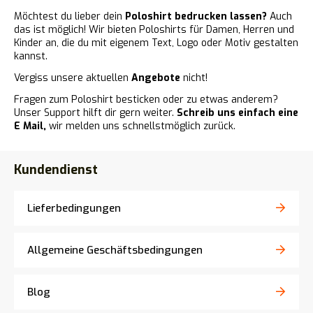
Möchtest du lieber dein
Poloshirt bedrucken lassen?
Auch
das ist möglich! Wir bieten Poloshirts für Damen, Herren und
Kinder an, die du mit eigenem Text, Logo oder Motiv gestalten
kannst.
Vergiss unsere aktuellen
Angebote
nicht!
Fragen zum Poloshirt besticken oder zu etwas anderem?
Unser Support hilft dir gern weiter.
Schreib uns einfach eine
E Mail,
wir melden uns schnellstmöglich zurück.
Kundendienst
Lieferbedingungen
Allgemeine Geschäftsbedingungen
Blog