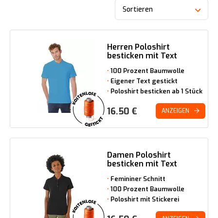
Sortieren
Herren Poloshirt
besticken mit Text
100 Prozent Baumwolle
Eigener Text gestickt
Poloshirt besticken ab 1 Stück
16.50
€
ANZEIGEN
Damen Poloshirt
besticken mit Text
Femininer Schnitt
100 Prozent Baumwolle
Poloshirt mit Stickerei