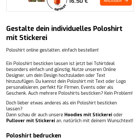
16.50
€
ANZEIGEN
Gestalte dein individuelles Poloshirt
mit Stickerei
Poloshirt online gestalten, einfach bestellen!
Ein Poloshirt besticken lassen ist jetzt bei Tshirtdeal
besonders einfach und günstig. Nutze unseren Online
Designer, um dein Design hochzuladen oder Text
hinzuzufügen. Du kannst dein Poloshirt mit Text oder Logo
personalisieren, perfekt für Firmen, Events oder als
Geschenk. Auch mehrere Poloshirts besticken? Kein Problem!
Doch lieber etwas anderes als ein Poloshirt besticken
lassen?
Dann schau dir auch unsere
Hoodies mit Stickerei
oder
Pullover mit Stickerei
an, natürlich mit deinem Wunschtext!
Poloshirt bedrucken