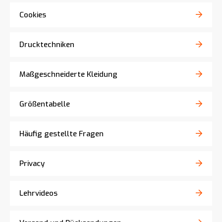
Cookies
Drucktechniken
Maßgeschneiderte Kleidung
Größentabelle
Häufig gestellte Fragen
Privacy
Lehrvideos