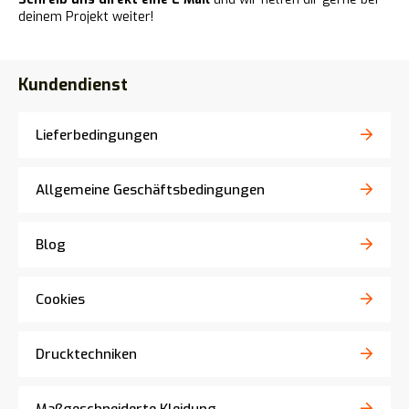
deinem Projekt weiter!
Kundendienst
Lieferbedingungen
Allgemeine Geschäftsbedingungen
Blog
Cookies
Drucktechniken