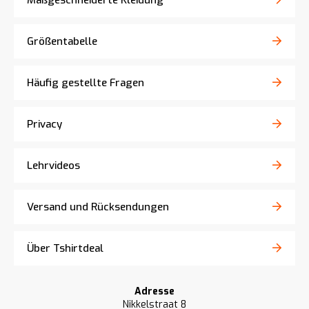
Maßgeschneiderte Kleidung
Größentabelle
Häufig gestellte Fragen
Privacy
Lehrvideos
Versand und Rücksendungen
Über Tshirtdeal
Adresse
Nikkelstraat 8