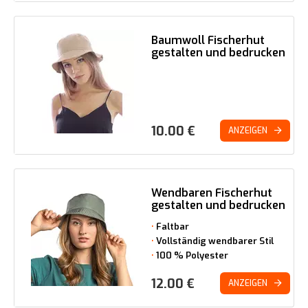
Baumwoll Fischerhut
gestalten und bedrucken
10.00
€
ANZEIGEN
Wendbaren Fischerhut
gestalten und bedrucken
Faltbar
Vollständig wendbarer Stil
100 % Polyester
12.00
€
ANZEIGEN