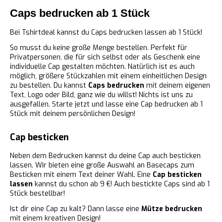
Caps bedrucken ab 1 Stück
Bei Tshirtdeal kannst du Caps bedrucken lassen ab 1 Stück!
So musst du keine große Menge bestellen. Perfekt für
Privatpersonen, die für sich selbst oder als Geschenk eine
individuelle Cap gestalten möchten. Natürlich ist es auch
möglich, größere Stückzahlen mit einem einheitlichen Design
zu bestellen. Du kannst
Caps bedrucken
mit deinem eigenen
Text, Logo oder Bild, ganz wie du willst! Nichts ist uns zu
ausgefallen. Starte jetzt und lasse eine Cap bedrucken ab 1
Stück mit deinem persönlichen Design!
Cap besticken
Neben dem Bedrucken kannst du deine Cap auch besticken
lassen. Wir bieten eine große Auswahl an Basecaps zum
Besticken mit einem Text deiner Wahl. Eine
Cap besticken
lassen
kannst du schon ab 9 €! Auch bestickte Caps sind ab 1
Stück bestellbar!
Ist dir eine Cap zu kalt?
Dann lasse eine
Mütze bedrucken
mit einem kreativen Design!