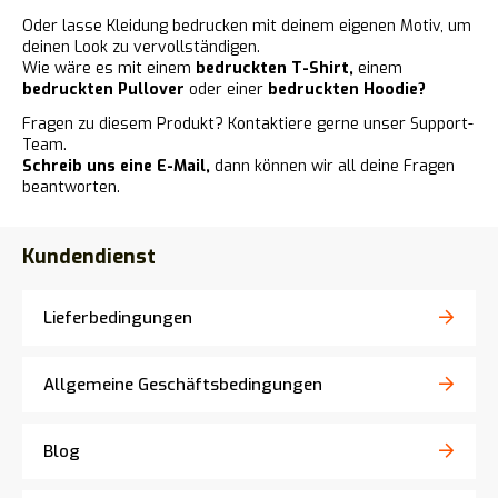
Oder lasse Kleidung bedrucken mit deinem eigenen Motiv, um
deinen Look zu vervollständigen.
Wie wäre es mit einem
bedruckten T-Shirt,
einem
bedruckten Pullover
oder einer
bedruckten Hoodie?
Fragen zu diesem Produkt? Kontaktiere gerne unser Support-
Team.
Schreib uns eine E-Mail,
dann können wir all deine Fragen
beantworten.
Kundendienst
Lieferbedingungen
Allgemeine Geschäftsbedingungen
Blog