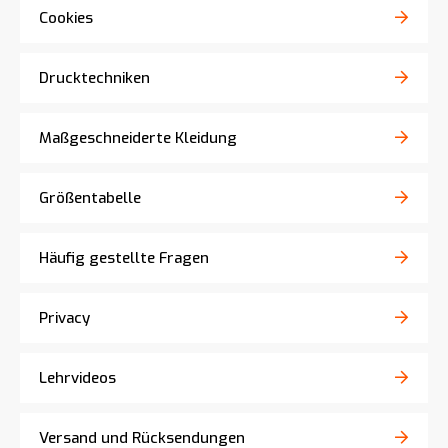
Cookies
Drucktechniken
Maßgeschneiderte Kleidung
Größentabelle
Häufig gestellte Fragen
Privacy
Lehrvideos
Versand und Rücksendungen