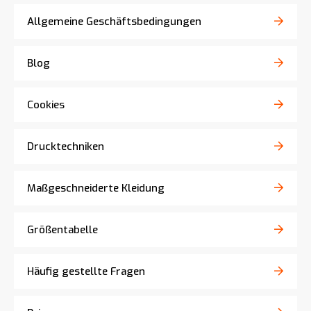
Allgemeine Geschäftsbedingungen
Blog
Cookies
Drucktechniken
Maßgeschneiderte Kleidung
Größentabelle
Häufig gestellte Fragen