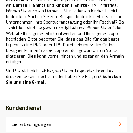
ein
Damen T Shirts
und
Kinder T Shirts
? Bei Tshirtdeal
können Sie auch ein Damen T Shirt oder ein Kinder T Shirt
bedrucken. Suchen Sie zum Beispiel bedruckte Shirts für Ihr
Unternehmen, Ihre Sportveranstaltung oder Ihr Festival? Bei
Tshirtdeal sind Sie genau richtig! Bei uns können Sie auf der
Website Ihr eigenes Shirt entwerfen und Ihr eigenes Logo
hochladen. Bitte beachten Sie, dass das Bild für das beste
Ergebnis eine PNG- oder EPS-Datei sein muss. Im Online-
Designer können Sie das Logo an der gewünschten Stelle
platzieren. Dies kann vorne, hinten und sogar an den Ärmeln
erfolgen.
Sind Sie sich nicht sicher, wo Sie Ihr Logo oder Ihren Text
drucken lassen möchten oder haben Sie Fragen?
Schicken
Sie uns eine E-mail
!
Kundendienst
Lieferbedingungen