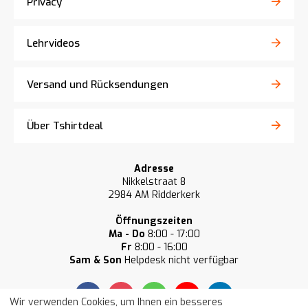
Privacy
Lehrvideos
Versand und Rücksendungen
Über Tshirtdeal
Adresse
Nikkelstraat 8
2984 AM Ridderkerk
Öffnungszeiten
Ma - Do
8:00 - 17:00
Fr
8:00 - 16:00
Sam & Son
Helpdesk nicht verfügbar
Wir verwenden Cookies, um Ihnen ein besseres