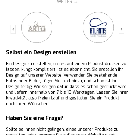
WEITER
Selbst ein Design erstellen
Ein Design zu erstellen, um es auf einem Produkt drucken zu
lassen, klingt kompliziert, ist es aber nicht. Sie erstellen Ihr
Design auf unserer Website. Verwenden Sie bestehende
Fotos oder Bilder, fügen Sie Text hinzu, und schon ist Ihr
Design fertig. Wir sorgen dafür, dass es schön gedruckt wird
und liefern innerhalb von 7 bis 10 Werktagen. Lassen Sie Ihrer
Kreativität also freien Lauf und gestalten Sie ein Produkt
nach Ihren Wünschen!
Haben Sie eine Frage?
Sollte es Ihnen nicht gelingen, eines unserer Produkte zu