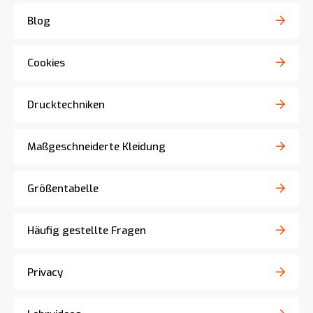
Blog
Cookies
Drucktechniken
Maßgeschneiderte Kleidung
Größentabelle
Häufig gestellte Fragen
Privacy