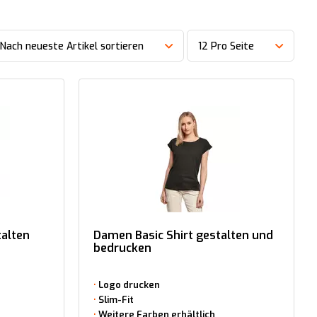
Nach neueste Artikel sortieren
12 Pro Seite
talten
Damen Basic Shirt gestalten und
bedrucken
Logo drucken
Slim-Fit
Weitere Farben erhältlich