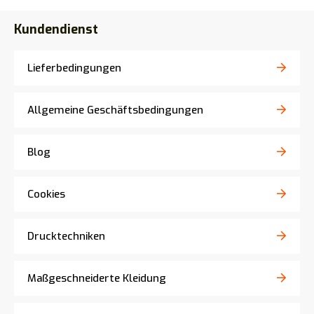
Kundendienst
Lieferbedingungen
Allgemeine Geschäftsbedingungen
Blog
Cookies
Drucktechniken
Maßgeschneiderte Kleidung