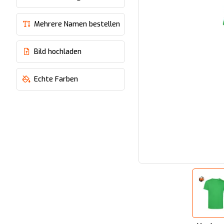
Mehrere Namen bestellen
Bild hochladen
Echte Farben