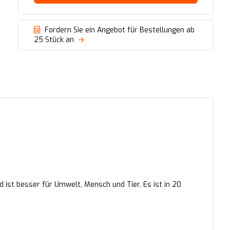
Fordern Sie ein Angebot für Bestellungen ab
25 Stück an
 ist besser für Umwelt, Mensch und Tier. Es ist in 20