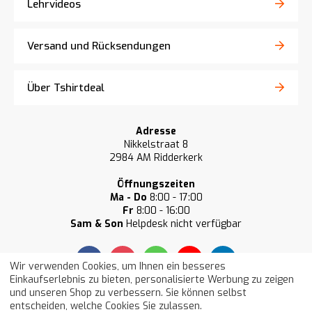
Lehrvideos
Versand und Rücksendungen
Über Tshirtdeal
Adresse
Nikkelstraat 8
2984 AM Ridderkerk
Öffnungszeiten
Ma - Do
8:00 - 17:00
Fr
8:00 - 16:00
Sam & Son
Helpdesk nicht verfügbar
Wir verwenden Cookies, um Ihnen ein besseres
Einkaufserlebnis zu bieten, personalisierte Werbung zu zeigen
und unseren Shop zu verbessern. Sie können selbst
Unsere Kunden bewerten uns im
entscheiden, welche Cookies Sie zulassen.