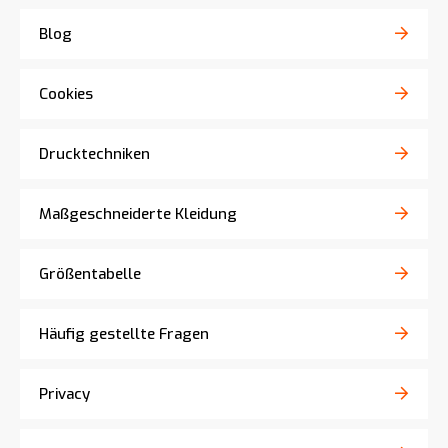
Blog
Cookies
Drucktechniken
Maßgeschneiderte Kleidung
Größentabelle
Häufig gestellte Fragen
Privacy