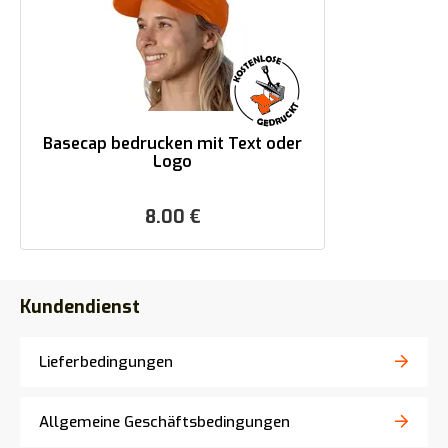
Basecap bedrucken mit Text oder
Logo
8.00
€
Kundendienst
Lieferbedingungen
Allgemeine Geschäftsbedingungen