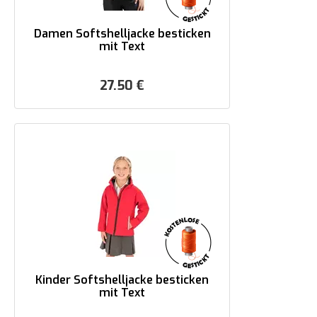
Damen Softshelljacke besticken
mit Text
27.50
€
Kinder Softshelljacke besticken
mit Text