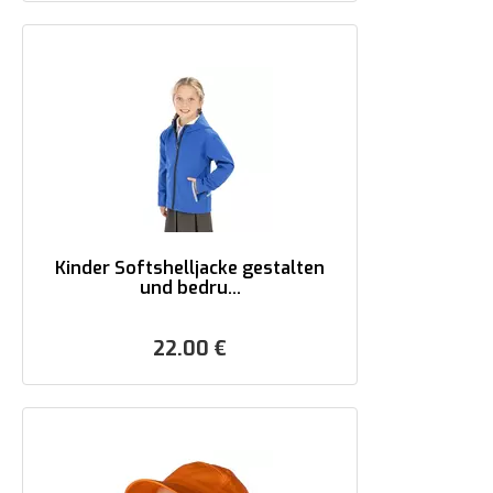
Kinder Softshelljacke gestalten
und bedru...
22.00
€