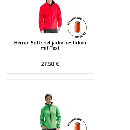
Herren Softshelljacke besticken
mit Text
27.50
€