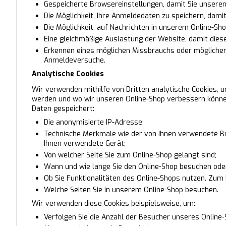
Gespeicherte Browsereinstellungen, damit Sie unseren
Die Möglichkeit, Ihre Anmeldedaten zu speichern, dami
Die Möglichkeit, auf Nachrichten in unserem Online-Sh
Eine gleichmäßige Auslastung der Website, damit diese 
Erkennen eines möglichen Missbrauchs oder möglicher 
Anmeldeversuche.
Analytische Cookies
Wir verwenden mithilfe von Dritten analytische Cookies, 
werden und wo wir unseren Online-Shop verbessern können
Daten gespeichert:
Die anonymisierte IP-Adresse;
Technische Merkmale wie der von Ihnen verwendete Bro
Ihnen verwendete Gerät;
Von welcher Seite Sie zum Online-Shop gelangt sind;
Wann und wie lange Sie den Online-Shop besuchen ode
Ob Sie Funktionalitäten des Online-Shops nutzen. Zum 
Welche Seiten Sie in unserem Online-Shop besuchen.
Wir verwenden diese Cookies beispielsweise, um:
Verfolgen Sie die Anzahl der Besucher unseres Online-