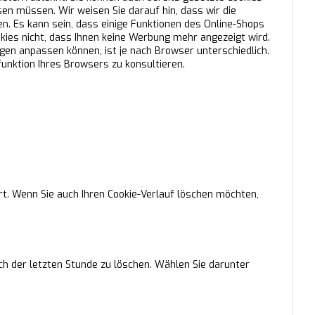
sen müssen. Wir weisen Sie darauf hin, dass wir die
. Es kann sein, dass einige Funktionen des Online-Shops
ies nicht, dass Ihnen keine Werbung mehr angezeigt wird.
gen anpassen können, ist je nach Browser unterschiedlich.
funktion Ihres Browsers zu konsultieren.
t. Wenn Sie auch Ihren Cookie-Verlauf löschen möchten,
ch der letzten Stunde zu löschen. Wählen Sie darunter