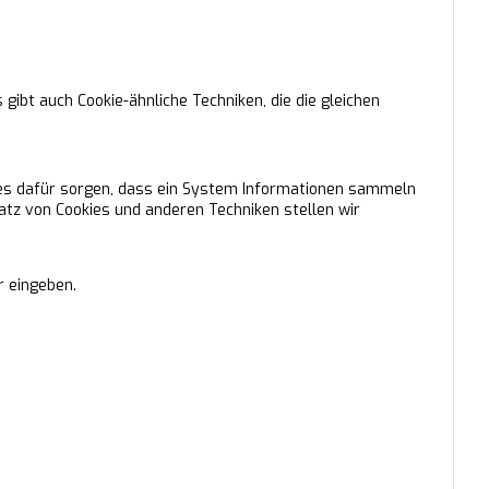
 gibt auch Cookie-ähnliche Techniken, die die gleichen
es dafür sorgen, dass ein System Informationen sammeln
tz von Cookies und anderen Techniken stellen wir
r eingeben.