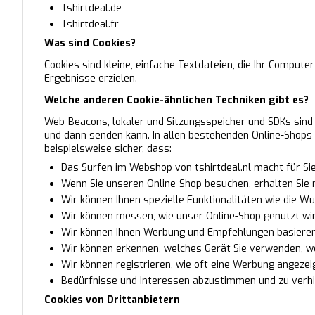
Tshirtdeal.de
Tshirtdeal.fr
Was sind Cookies?
Cookies sind kleine, einfache Textdateien, die Ihr Compute
Ergebnisse erzielen.
Welche anderen Cookie-ähnlichen Techniken gibt es?
Web-Beacons, lokaler und Sitzungsspeicher und SDKs sin
und dann senden kann. In allen bestehenden Online-Shops
beispielsweise sicher, dass:
Das Surfen im Webshop von tshirtdeal.nl macht für Sie
Wenn Sie unseren Online-Shop besuchen, erhalten Sie 
Wir können Ihnen spezielle Funktionalitäten wie die W
Wir können messen, wie unser Online-Shop genutzt wir
Wir können Ihnen Werbung und Empfehlungen basierend
Wir können erkennen, welches Gerät Sie verwenden, w
Wir können registrieren, wie oft eine Werbung angezei
Bedürfnisse und Interessen abzustimmen und zu verhi
Cookies von Drittanbietern