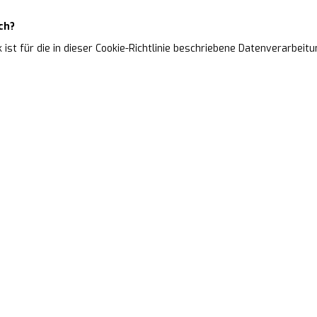
ch?
rk ist für die in dieser Cookie-Richtlinie beschriebene Datenverarbei