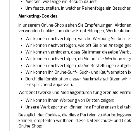
Messen, wie lange ein Besuch dauert;
Um festzustellen, in welcher Reihenfolge ein Besuche
Marketing-Cookies
In unserem Online-Shop sehen Sie Empfehlungen, Aktionen
verwenden Cookies, um diese Empfehlungen, Werbeaktione
Wir können nachverfolgen, welche Werbung Sie bereit
Wir können nachverfolgen, wie oft Sie eine Anzeige ge
Wir können verhindern, dass Sie immer dieselbe Werb
Wir können nachverfolgen, ob Sie auf die Werbeanzeige
Wir können nachverfolgen, ob Sie Bestellungen aufgeb
Wir können Ihr Online-Surf-, Such- und Kaufverhalten 
Durch die Kombination dieser Merkmale schätzen wir Ih
entsprechend anpassen.
Werbenetzwerke und Mediaagenturen fungieren als Vermitt
Wir können Ihnen Werbung von Dritten zeigen;
Unsere Werbepartner können Ihre Präferenzen bei tshi
Bezüglich der Cookies, die diese Parteien zu Marketingzwe
können, empfehlen wir Ihnen, diese Datenschutz- und Cook
Online-Shop: