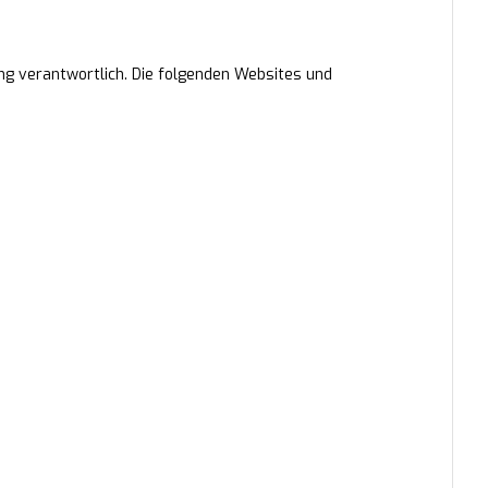
tung verantwortlich. Die folgenden Websites und