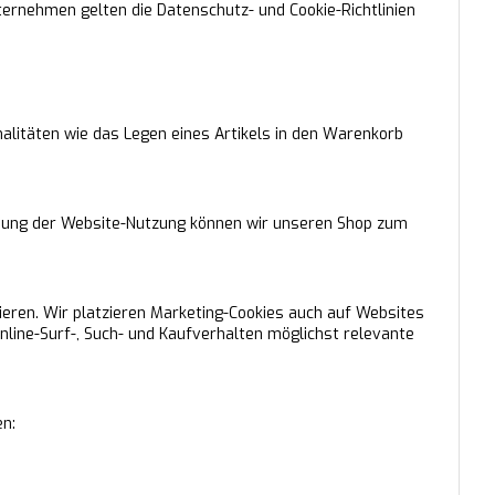
ternehmen gelten die Datenschutz- und Cookie-Richtlinien
nalitäten wie das Legen eines Artikels in den Warenkorb
Messung der Website-Nutzung können wir unseren Shop zum
ieren. Wir platzieren Marketing-Cookies auch auf Websites
nline-Surf-, Such- und Kaufverhalten möglichst relevante
en: