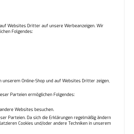
auf Websites Dritter auf unsere Werbeanzeigen. Wir
ichen Folgendes:
n unserem Online-Shop und auf Websites Dritter zeigen,
ieser Parteien ermöglichen Folgendes:
e andere Websites besuchen.
eser Parteien. Da sich die Erklärungen regelmäßig ändern
platzieren Cookies und/oder andere Techniken in unserem