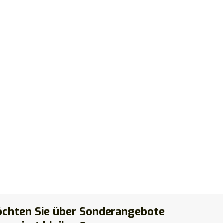
chten Sie über Sonderangebote