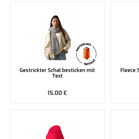
Gestrickter Schal besticken mit
Fleece 
Text
15.00
€