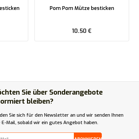
esticken
Pom Pom Mütze besticken
10.50
€
chten Sie über Sonderangebote
formiert bleiben?
den Sie sich für den Newsletter an und wir senden Ihnen
e E-Mail, sobald wir ein gutes Angebot haben.