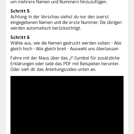
um mehrere Namen und Nummern hinzuzufügen.
Schritt 5
Achtung: In der Vorschau siehst du nur den zuerst
eingegebenen Namen und die erste Nummer. Die übrigen
werden automatisch berücksichtigt.
Schritt 6
Wähle aus, wie die Namen gedruckt werden sollen: • Alle
gleich hoch • Alle gleich breit • Auswahl uns überlassen
Fahre mit der Maus über das „i“-Symbol für zusätzliche
Erklärungen oder lade das PDF mit Beispielen herunter.
Oder sieh dir das Anleitungsvideo unten an.