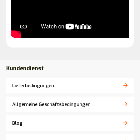
Kundendienst
Lieferbedingungen
Allgemeine Geschäftsbedingungen
Blog