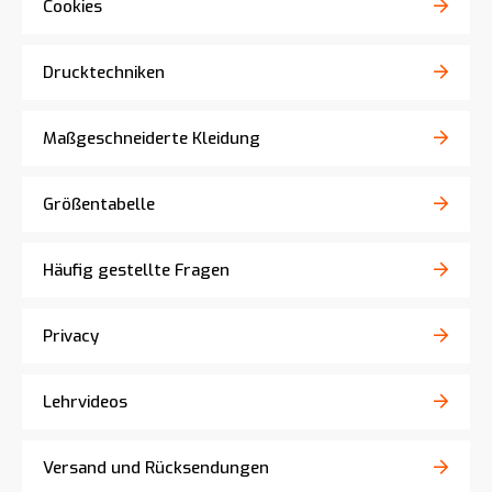
Cookies
Drucktechniken
Maßgeschneiderte Kleidung
Größentabelle
Häufig gestellte Fragen
Privacy
Lehrvideos
Versand und Rücksendungen