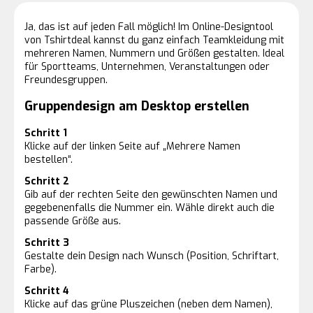
Ja, das ist auf jeden Fall möglich! Im Online-Designtool
von Tshirtdeal kannst du ganz einfach Teamkleidung mit
mehreren Namen, Nummern und Größen gestalten. Ideal
für Sportteams, Unternehmen, Veranstaltungen oder
Freundesgruppen.
Gruppendesign am Desktop erstellen
Schritt 1
Klicke auf der linken Seite auf „Mehrere Namen
bestellen“.
Schritt 2
Gib auf der rechten Seite den gewünschten Namen und
gegebenenfalls die Nummer ein. Wähle direkt auch die
passende Größe aus.
Schritt 3
Gestalte dein Design nach Wunsch (Position, Schriftart,
Farbe).
Schritt 4
Klicke auf das grüne Pluszeichen (neben dem Namen),