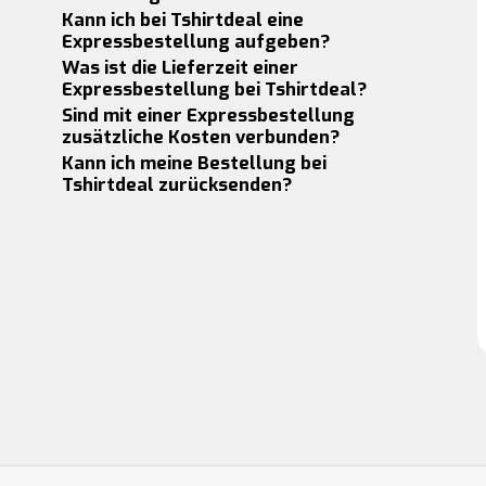
Kann ich bei Tshirtdeal eine
Expressbestellung aufgeben?
Was ist die Lieferzeit einer
Expressbestellung bei Tshirtdeal?
Sind mit einer Expressbestellung
zusätzliche Kosten verbunden?
Kann ich meine Bestellung bei
Tshirtdeal zurücksenden?