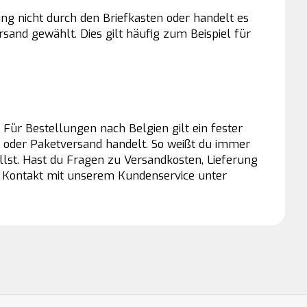
ung nicht durch den Briefkasten oder handelt es
sand gewählt. Dies gilt häufig zum Beispiel für
Für Bestellungen nach Belgien gilt ein fester
t oder Paketversand handelt. So weißt du immer
llst. Hast du Fragen zu Versandkosten, Lieferung
rz Kontakt mit unserem Kundenservice unter