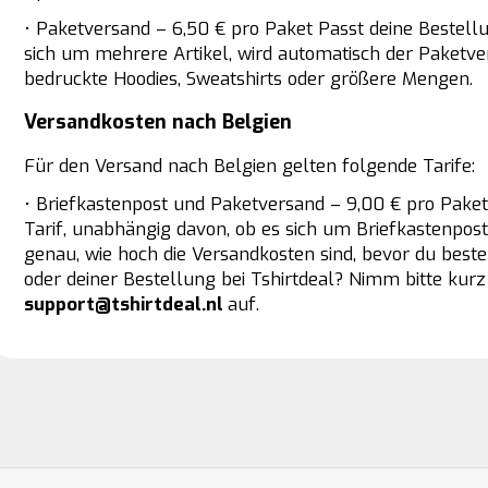
• Paketversand – 6,50 € pro Paket Passt deine Bestell
sich um mehrere Artikel, wird automatisch der Paketver
bedruckte Hoodies, Sweatshirts oder größere Mengen.
Versandkosten nach Belgien
Für den Versand nach Belgien gelten folgende Tarife:
• Briefkastenpost und Paketversand – 9,00 € pro Paket 
Tarif, unabhängig davon, ob es sich um Briefkastenpos
genau, wie hoch die Versandkosten sind, bevor du beste
oder deiner Bestellung bei Tshirtdeal? Nimm bitte ku
support@tshirtdeal.nl
auf.