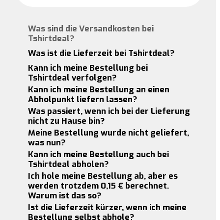
Was sind die Versandkosten bei
Tshirtdeal?
Was ist die Lieferzeit bei Tshirtdeal?
Kann ich meine Bestellung bei
Tshirtdeal verfolgen?
Kann ich meine Bestellung an einen
Abholpunkt liefern lassen?
Was passiert, wenn ich bei der Lieferung
nicht zu Hause bin?
Meine Bestellung wurde nicht geliefert,
was nun?
Kann ich meine Bestellung auch bei
Tshirtdeal abholen?
Ich hole meine Bestellung ab, aber es
werden trotzdem 0,15 € berechnet.
Warum ist das so?
Ist die Lieferzeit kürzer, wenn ich meine
Bestellung selbst abhole?