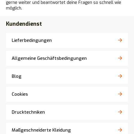
gerne weiter und beantwortet deine Fragen so schnell wie
möglich.
Kundendienst
Lieferbedingungen
Allgemeine Geschäftsbedingungen
Blog
Cookies
Drucktechniken
Maßgeschneiderte Kleidung