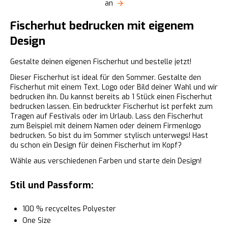
an
Fischerhut bedrucken mit eigenem
Design
Gestalte deinen eigenen Fischerhut und bestelle jetzt!
Dieser Fischerhut ist ideal für den Sommer. Gestalte den
Fischerhut mit einem Text, Logo oder Bild deiner Wahl und wir
bedrucken ihn. Du kannst bereits ab 1 Stück einen Fischerhut
bedrucken lassen. Ein bedruckter Fischerhut ist perfekt zum
Tragen auf Festivals oder im Urlaub. Lass den Fischerhut
zum Beispiel mit deinem Namen oder deinem Firmenlogo
bedrucken. So bist du im Sommer stylisch unterwegs! Hast
du schon ein Design für deinen Fischerhut im Kopf?
Wähle aus verschiedenen Farben und starte dein Design!
Stil und Passform:
100 % recyceltes Polyester
One Size