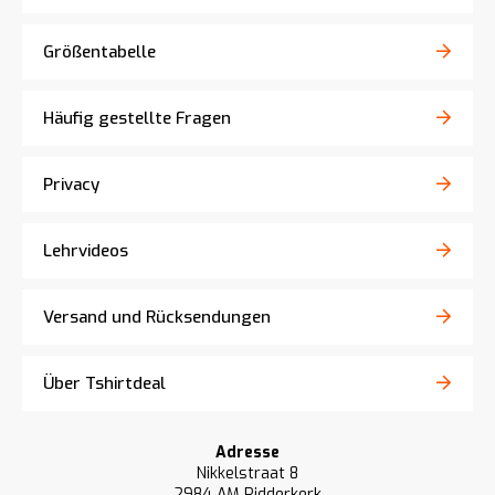
Größentabelle
Häufig gestellte Fragen
Privacy
Lehrvideos
Versand und Rücksendungen
Über Tshirtdeal
Adresse
Nikkelstraat 8
2984 AM Ridderkerk