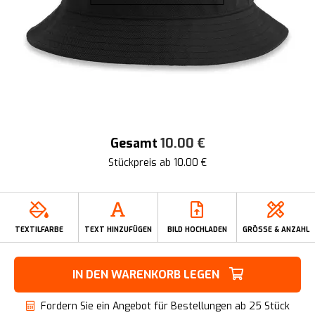
Gesamt
10.00
€
Stückpreis ab
10.00
€
TEXTILFARBE
TEXT HINZUFÜGEN
BILD HOCHLADEN
GRÖSSE & ANZAHL
IN DEN WARENKORB LEGEN
Fordern Sie ein Angebot für Bestellungen ab 25 Stück