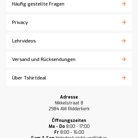
Häufig gestellte Fragen
Privacy
Lehrvideos
Versand und Rücksendungen
Über Tshirtdeal
Adresse
Nikkelstraat 8
2984 AM Ridderkerk
Öffnungszeiten
Ma - Do
8:00 - 17:00
Fr
8:00 - 16:00