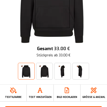
Gesamt
33.00
€
Stückpreis ab
33.00
€
TEXTILFARBE
TEXT HINZUFÜGEN
BILD HOCHLADEN
GRÖSSE & ANZAHL