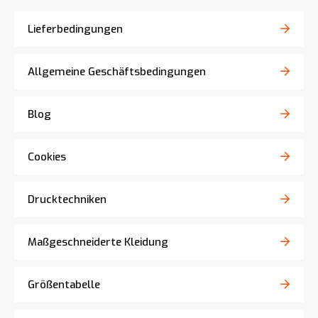
Lieferbedingungen
Allgemeine Geschäftsbedingungen
Blog
Cookies
Drucktechniken
Maßgeschneiderte Kleidung
Größentabelle