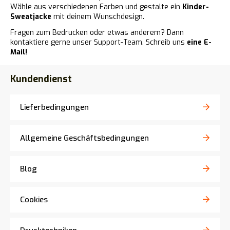
Wähle aus verschiedenen Farben und gestalte ein
Kinder-
Sweatjacke
mit deinem Wunschdesign.
Fragen zum Bedrucken oder etwas anderem? Dann
kontaktiere gerne unser Support-Team. Schreib uns
eine E-
Mail!
Kundendienst
Lieferbedingungen
Allgemeine Geschäftsbedingungen
Blog
Cookies