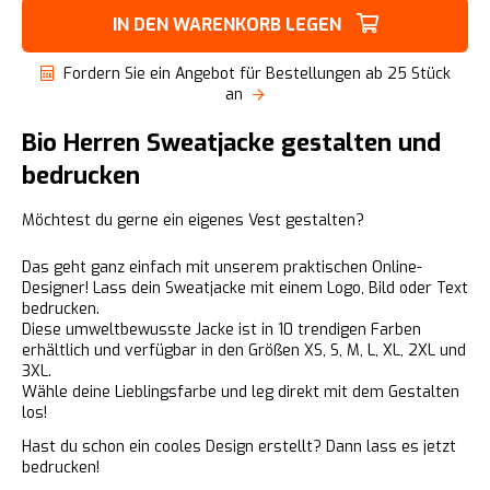
IN DEN WARENKORB LEGEN
Fordern Sie ein Angebot für Bestellungen ab 25 Stück
an
Bio Herren Sweatjacke gestalten und
bedrucken
Möchtest du gerne ein eigenes Vest gestalten?
Das geht ganz einfach mit unserem praktischen Online-
Designer! Lass dein Sweatjacke mit einem Logo, Bild oder Text
bedrucken.
Diese umweltbewusste Jacke ist in 10 trendigen Farben
erhältlich und verfügbar in den Größen XS, S, M, L, XL, 2XL und
3XL.
Wähle deine Lieblingsfarbe und leg direkt mit dem Gestalten
los!
Hast du schon ein cooles Design erstellt? Dann lass es jetzt
bedrucken!