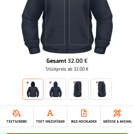
Gesamt
32.00
€
Stückpreis ab
32.00
€
TEXTILFARBE
TEXT HINZUFÜGEN
BILD HOCHLADEN
GRÖSSE & ANZAHL