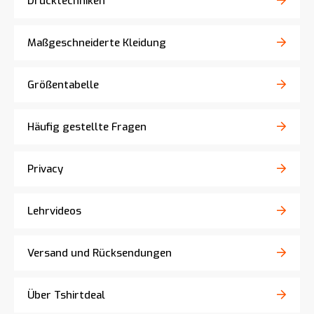
Drucktechniken
Maßgeschneiderte Kleidung
Größentabelle
Häufig gestellte Fragen
Privacy
Lehrvideos
Versand und Rücksendungen
Über Tshirtdeal