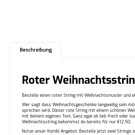
Beschreibung
Roter Weihnachtsstrin
Bestelle einen roten String mit Weihnachtsmuster und e
Wer sagt dass Weihnachtsgeschenke langweilig sein mü
sprechen wird. Dieser rote String mit einem schönen Wei
mit deinem eigenen Text. Ganz egal ob lieb frech oder l
Weihnachtsstring bekommst du bereits für nur €12,50.
Nutze unser Kombi Angebot. Bestelle jetzt zwei Strings o