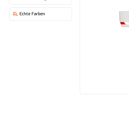
Echte Farben