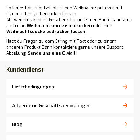
So kannst du zum Beispiel einen Weihnachtspullover mit
eigenem Design bedrucken lassen.
Als weiteres kleines Geschenk für unter den Baum kannst du
auch eine
Weihnachtsmütze bedrucken
oder eine
Weihnachtssocke bedrucken lassen.
Hast du Fragen zu dem String mit Text oder zu einem
anderen Produkt Dann kontaktiere gerne unsere Support
Abteilung.
Sende uns eine E Mail!
Kundendienst
Lieferbedingungen
Allgemeine Geschäftsbedingungen
Blog