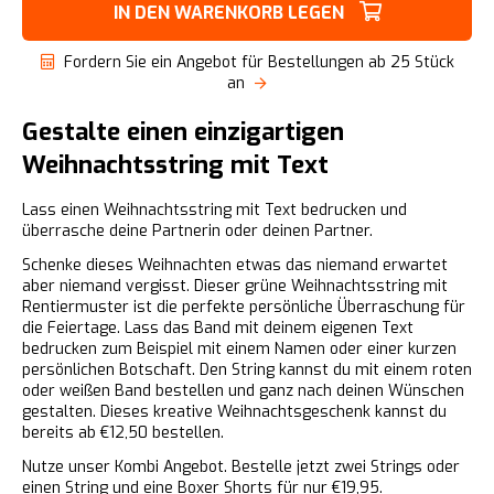
IN DEN WARENKORB LEGEN
Fordern Sie ein Angebot für Bestellungen ab 25 Stück
an
Gestalte einen einzigartigen
Weihnachtsstring mit Text
Lass einen Weihnachtsstring mit Text bedrucken und
überrasche deine Partnerin oder deinen Partner.
Schenke dieses Weihnachten etwas das niemand erwartet
aber niemand vergisst. Dieser grüne Weihnachtsstring mit
Rentiermuster ist die perfekte persönliche Überraschung für
die Feiertage. Lass das Band mit deinem eigenen Text
bedrucken zum Beispiel mit einem Namen oder einer kurzen
persönlichen Botschaft. Den String kannst du mit einem roten
oder weißen Band bestellen und ganz nach deinen Wünschen
gestalten. Dieses kreative Weihnachtsgeschenk kannst du
bereits ab €12,50 bestellen.
Nutze unser Kombi Angebot. Bestelle jetzt zwei Strings oder
einen String und eine Boxer Shorts für nur €19,95.