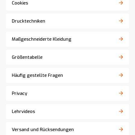
Cookies
Drucktechniken
Maßgeschneiderte Kleidung
Größentabelle
Häufig gestellte Fragen
Privacy
Lehrvideos
Versand und Rücksendungen