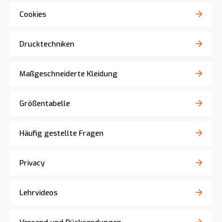
Cookies
Drucktechniken
Maßgeschneiderte Kleidung
Größentabelle
Häufig gestellte Fragen
Privacy
Lehrvideos