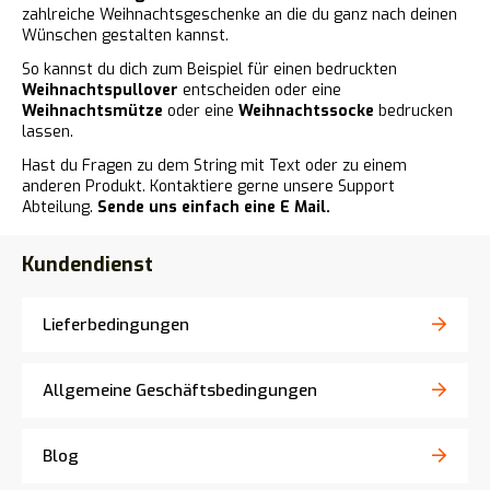
zahlreiche Weihnachtsgeschenke an die du ganz nach deinen
Wünschen gestalten kannst.
So kannst du dich zum Beispiel für einen bedruckten
Weihnachtspullover
entscheiden oder eine
Weihnachtsmütze
oder eine
Weihnachtssocke
bedrucken
lassen.
Hast du Fragen zu dem String mit Text oder zu einem
anderen Produkt. Kontaktiere gerne unsere Support
Abteilung.
Sende uns einfach eine E Mail.
Kundendienst
Lieferbedingungen
Allgemeine Geschäftsbedingungen
Blog