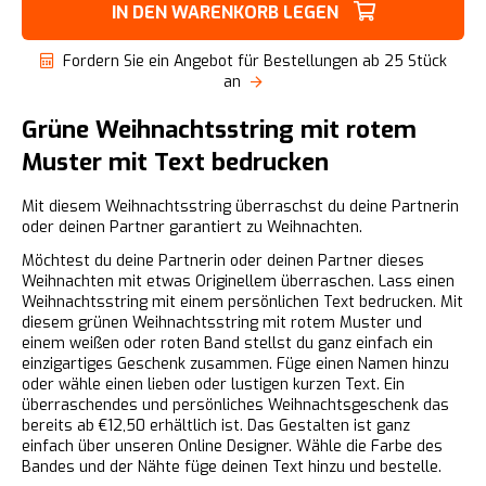
IN DEN WARENKORB LEGEN
Fordern Sie ein Angebot für Bestellungen ab 25 Stück
an
Grüne Weihnachtsstring mit rotem
Muster mit Text bedrucken
Mit diesem Weihnachtsstring überraschst du deine Partnerin
oder deinen Partner garantiert zu Weihnachten.
Möchtest du deine Partnerin oder deinen Partner dieses
Weihnachten mit etwas Originellem überraschen. Lass einen
Weihnachtsstring mit einem persönlichen Text bedrucken. Mit
diesem grünen Weihnachtsstring mit rotem Muster und
einem weißen oder roten Band stellst du ganz einfach ein
einzigartiges Geschenk zusammen. Füge einen Namen hinzu
oder wähle einen lieben oder lustigen kurzen Text. Ein
überraschendes und persönliches Weihnachtsgeschenk das
bereits ab €12,50 erhältlich ist. Das Gestalten ist ganz
einfach über unseren Online Designer. Wähle die Farbe des
Bandes und der Nähte füge deinen Text hinzu und bestelle.