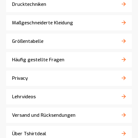
Drucktechniken
Maßgeschneiderte Kleidung
Größentabelle
Häufig gestellte Fragen
Privacy
Lehrvideos
Versand und Rücksendungen
Über Tshirtdeal