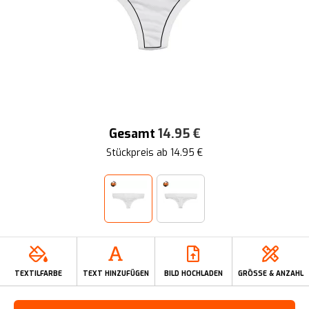
Gesamt
14.95
€
Stückpreis ab
14.95
€
TEXTILFARBE
TEXT HINZUFÜGEN
BILD HOCHLADEN
GRÖSSE & ANZAHL