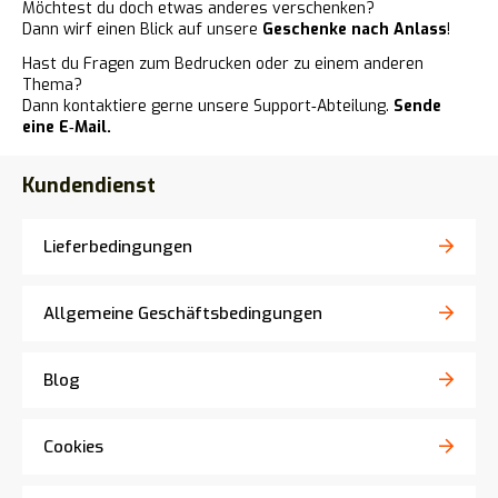
Möchtest du doch etwas anderes verschenken?
Dann wirf einen Blick auf unsere
Geschenke nach Anlass
!
Hast du Fragen zum Bedrucken oder zu einem anderen
Thema?
Dann kontaktiere gerne unsere Support‑Abteilung.
Sende
eine E‑Mail.
Kundendienst
Lieferbedingungen
Allgemeine Geschäftsbedingungen
Blog
Cookies