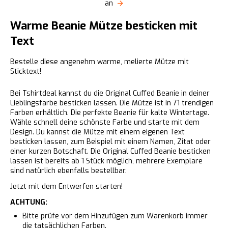
an
Warme Beanie Mütze besticken mit
Text
Bestelle diese angenehm warme, melierte Mütze mit
Sticktext!
Bei Tshirtdeal kannst du die Original Cuffed Beanie in deiner
Lieblingsfarbe besticken lassen. Die Mütze ist in 71 trendigen
Farben erhältlich. Die perfekte Beanie für kalte Wintertage.
Wähle schnell deine schönste Farbe und starte mit dem
Design. Du kannst die Mütze mit einem eigenen Text
besticken lassen, zum Beispiel mit einem Namen, Zitat oder
einer kurzen Botschaft. Die Original Cuffed Beanie besticken
lassen ist bereits ab 1 Stück möglich, mehrere Exemplare
sind natürlich ebenfalls bestellbar.
Jetzt mit dem Entwerfen starten!
ACHTUNG:
Bitte prüfe vor dem Hinzufügen zum Warenkorb immer
die tatsächlichen Farben.