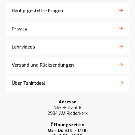
Häufig gestellte Fragen
Privacy
Lehrvideos
Versand und Rücksendungen
Über Tshirtdeal
Adresse
Nikkelstraat 8
2984 AM Ridderkerk
Öffnungszeiten
Ma - Do
8:00 - 17:00