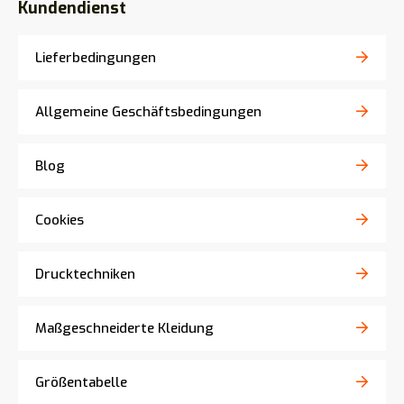
Kundendienst
Lieferbedingungen
Allgemeine Geschäftsbedingungen
Blog
Cookies
Drucktechniken
Maßgeschneiderte Kleidung
Größentabelle