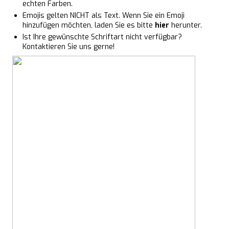
echten Farben.
Emojis gelten NICHT als Text. Wenn Sie ein Emoji
hinzufügen möchten, laden Sie es bitte
hier
herunter.
Ist Ihre gewünschte Schriftart nicht verfügbar?
Kontaktieren Sie uns gerne!