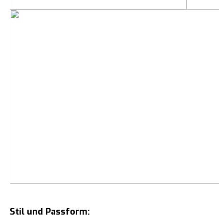
Stil und Passform: