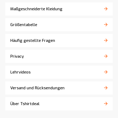
Maßgeschneiderte Kleidung
Größentabelle
Häufig gestellte Fragen
Privacy
Lehrvideos
Versand und Rücksendungen
Über Tshirtdeal