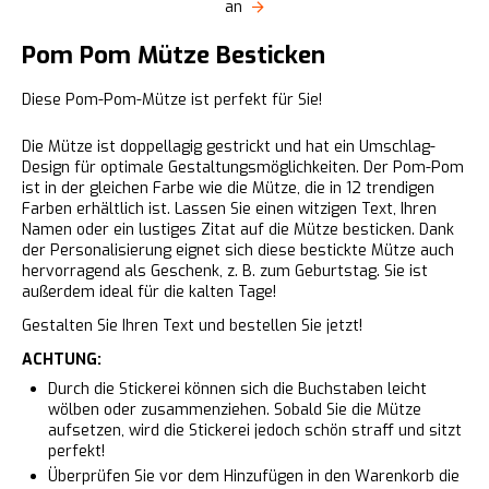
an
Pom Pom Mütze Besticken
Diese Pom-Pom-Mütze ist perfekt für Sie!
Die Mütze ist doppellagig gestrickt und hat ein Umschlag-
Design für optimale Gestaltungsmöglichkeiten. Der Pom-Pom
ist in der gleichen Farbe wie die Mütze, die in 12 trendigen
Farben erhältlich ist. Lassen Sie einen witzigen Text, Ihren
Namen oder ein lustiges Zitat auf die Mütze besticken. Dank
der Personalisierung eignet sich diese bestickte Mütze auch
hervorragend als Geschenk, z. B. zum Geburtstag. Sie ist
außerdem ideal für die kalten Tage!
Gestalten Sie Ihren Text und bestellen Sie jetzt!
ACHTUNG:
Durch die Stickerei können sich die Buchstaben leicht
wölben oder zusammenziehen. Sobald Sie die Mütze
aufsetzen, wird die Stickerei jedoch schön straff und sitzt
perfekt!
Überprüfen Sie vor dem Hinzufügen in den Warenkorb die