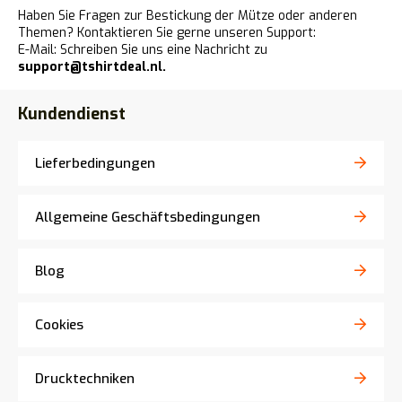
Haben Sie Fragen zur Bestickung der Mütze oder anderen
Themen? Kontaktieren Sie gerne unseren Support:
E-Mail: Schreiben Sie uns eine Nachricht zu
support@tshirtdeal.nl
.
Kundendienst
Lieferbedingungen
Allgemeine Geschäftsbedingungen
Blog
Cookies
Drucktechniken