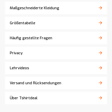
Maßgeschneiderte Kleidung
Größentabelle
Häufig gestellte Fragen
Privacy
Lehrvideos
Versand und Rücksendungen
Über Tshirtdeal