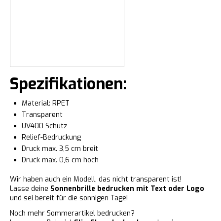
Spezifikationen:
Material: RPET
Transparent
UV400 Schutz
Relief-Bedruckung
Druck max. 3,5 cm breit
Druck max. 0,6 cm hoch
Wir haben auch ein Modell, das nicht transparent ist!
Lasse deine
Sonnenbrille bedrucken mit Text oder Logo
und sei bereit für die sonnigen Tage!
Noch mehr Sommerartikel bedrucken?