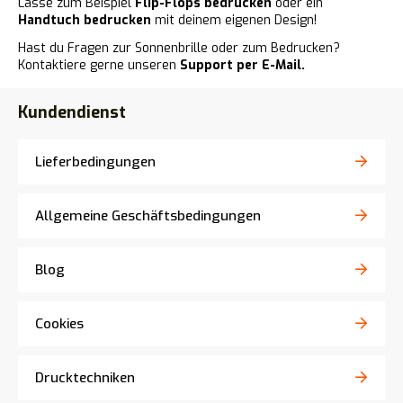
Lasse zum Beispiel
Flip-Flops bedrucken
oder ein
Handtuch bedrucken
mit deinem eigenen Design!
Hast du Fragen zur Sonnenbrille oder zum Bedrucken?
Kontaktiere gerne unseren
Support per E-Mail.
Kundendienst
Lieferbedingungen
Allgemeine Geschäftsbedingungen
Blog
Cookies
Drucktechniken