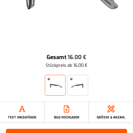
Gesamt
16.00
€
Stückpreis ab
16.00
€
TEXT HINZUFÜGEN
BILD HOCHLADEN
GRÖSSE & ANZAHL