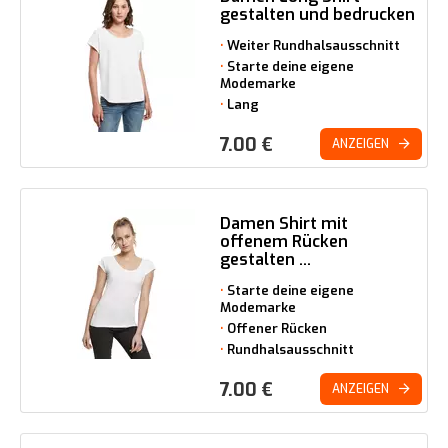
gestalten und bedrucken
Weiter Rundhalsausschnitt
Starte deine eigene
Modemarke
Lang
7.00
€
ANZEIGEN
Damen Shirt mit
offenem Rücken
gestalten ...
Starte deine eigene
Modemarke
Offener Rücken
Rundhalsausschnitt
7.00
€
ANZEIGEN