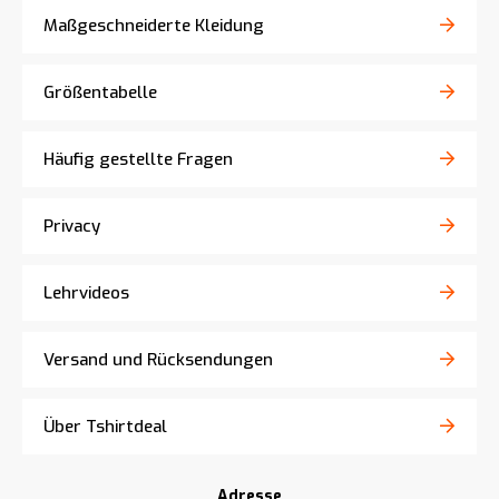
Maßgeschneiderte Kleidung
Größentabelle
Häufig gestellte Fragen
Privacy
Lehrvideos
Versand und Rücksendungen
Über Tshirtdeal
Adresse