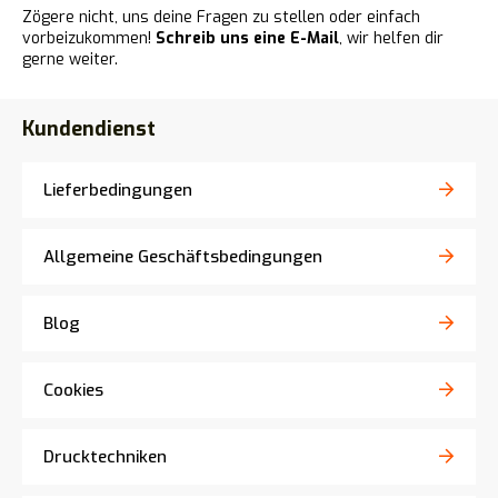
Zögere nicht, uns deine Fragen zu stellen oder einfach
vorbeizukommen!
Schreib uns eine E-Mail
, wir helfen dir
gerne weiter.
Kundendienst
Lieferbedingungen
Allgemeine Geschäftsbedingungen
Blog
Cookies
Drucktechniken