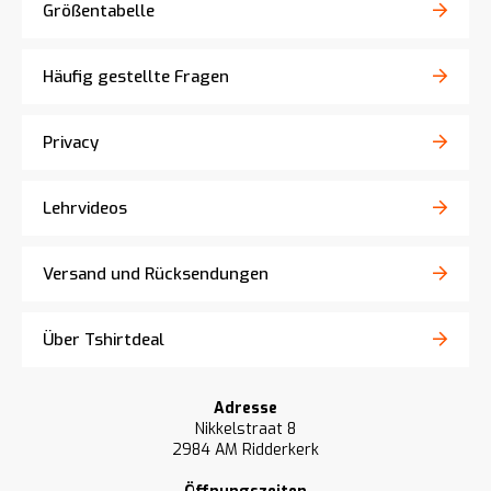
Größentabelle
Häufig gestellte Fragen
Privacy
Lehrvideos
Versand und Rücksendungen
Über Tshirtdeal
Adresse
Nikkelstraat 8
2984 AM Ridderkerk