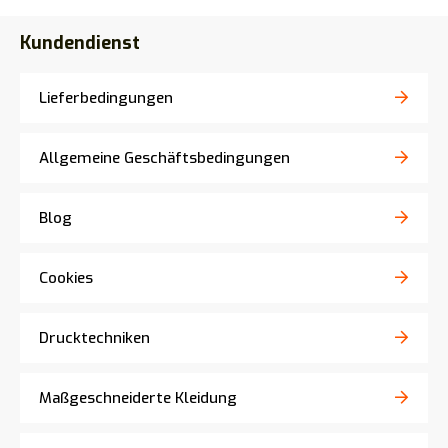
Kundendienst
Lieferbedingungen
Allgemeine Geschäftsbedingungen
Blog
Cookies
Drucktechniken
Maßgeschneiderte Kleidung