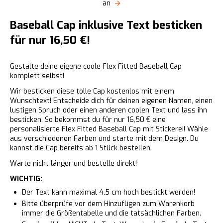
an
Baseball Cap inklusive Text besticken
für nur 16,50 €!
Gestalte deine eigene coole Flex Fitted Baseball Cap
komplett selbst!
Wir besticken diese tolle Cap kostenlos mit einem
Wunschtext! Entscheide dich für deinen eigenen Namen, einen
lustigen Spruch oder einen anderen coolen Text und lass ihn
besticken. So bekommst du für nur 16,50 € eine
personalisierte Flex Fitted Baseball Cap mit Stickerei! Wähle
aus verschiedenen Farben und starte mit dem Design. Du
kannst die Cap bereits ab 1 Stück bestellen.
Warte nicht länger und bestelle direkt!
WICHTIG:
Der Text kann maximal 4,5 cm hoch bestickt werden!
Bitte überprüfe vor dem Hinzufügen zum Warenkorb
immer die Größentabelle und die tatsächlichen Farben.