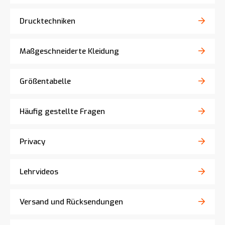
Drucktechniken
Maßgeschneiderte Kleidung
Größentabelle
Häufig gestellte Fragen
Privacy
Lehrvideos
Versand und Rücksendungen