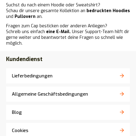
Suchst du nach einem Hoodie oder Sweatshirt?
Schau dir unsere gesamte Kollektion an
bedruckten Hoodies
und
Pullovern
an.
Fragen zum Cap besticken oder anderen Anliegen?
Schreib uns einfach
eine E-Mail.
Unser Support-Team hilft dir
gerne weiter und beantwortet deine Fragen so schnell wie
möglich.
Kundendienst
Lieferbedingungen
Allgemeine Geschäftsbedingungen
Blog
Cookies