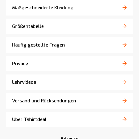
Maßgeschneiderte Kleidung
Größentabelle
Häufig gestellte Fragen
Privacy
Lehrvideos
Versand und Rücksendungen
Über Tshirtdeal
Adresse