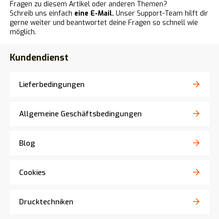
Fragen zu diesem Artikel oder anderen Themen?
Schreib uns einfach
eine E-Mail.
Unser Support-Team hilft dir
gerne weiter und beantwortet deine Fragen so schnell wie
möglich.
Kundendienst
Lieferbedingungen
Allgemeine Geschäftsbedingungen
Blog
Cookies
Drucktechniken