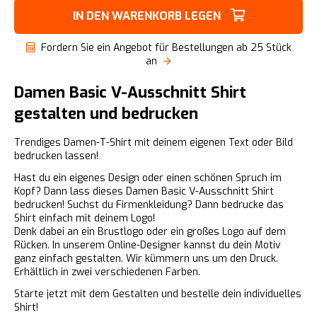
IN DEN WARENKORB LEGEN
Fordern Sie ein Angebot für Bestellungen ab 25 Stück
an
Damen Basic V-Ausschnitt Shirt
gestalten und bedrucken
Trendiges Damen-T-Shirt mit deinem eigenen Text oder Bild
bedrucken lassen!
Hast du ein eigenes Design oder einen schönen Spruch im
Kopf? Dann lass dieses Damen Basic V-Ausschnitt Shirt
bedrucken! Suchst du Firmenkleidung? Dann bedrucke das
Shirt einfach mit deinem Logo!
Denk dabei an ein Brustlogo oder ein großes Logo auf dem
Rücken. In unserem Online-Designer kannst du dein Motiv
ganz einfach gestalten. Wir kümmern uns um den Druck.
Erhältlich in zwei verschiedenen Farben.
Starte jetzt mit dem Gestalten und bestelle dein individuelles
Shirt!