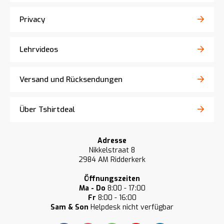
Privacy
Lehrvideos
Versand und Rücksendungen
Über Tshirtdeal
Adresse
Nikkelstraat 8
2984 AM Ridderkerk
Öffnungszeiten
Ma - Do
8:00 - 17:00
Fr
8:00 - 16:00
Sam & Son
Helpdesk nicht verfügbar