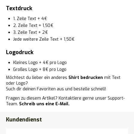
Textdruck
1. Zeile Text + 4 €
2. Zeile Text + 1,50 €
3. Zeile Text + 2 €
Jede weitere Zeile Text + 1,50 €
Logodruck
Kleines Logo + 4 € pro Logo
Großes Logo + 8 € pro Logo
Möchtest du lieber ein anderes
Shirt bedrucken
mit Text
oder Logo?
Such dir deinen Favoriten aus und bestelle schnell!
Fragen zu diesem Artikel? Kontaktiere gerne unser Support-
Team.
Schreib uns eine E-Mail.
Kundendienst