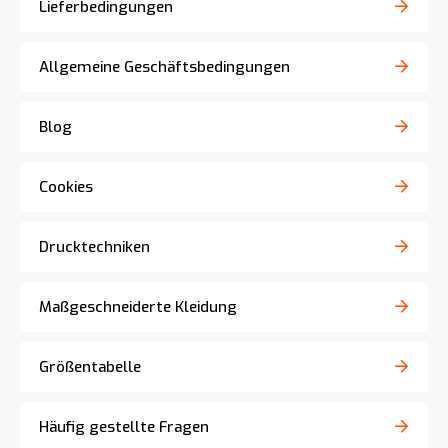
Lieferbedingungen
Allgemeine Geschäftsbedingungen
Blog
Cookies
Drucktechniken
Maßgeschneiderte Kleidung
Größentabelle
Häufig gestellte Fragen