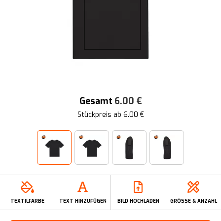
Gesamt
6.00
€
Stückpreis ab
6.00
€
TEXTILFARBE
TEXT HINZUFÜGEN
BILD HOCHLADEN
GRÖSSE & ANZAHL