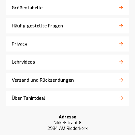
Größentabelle
Häufig gestellte Fragen
Privacy
Lehrvideos
Versand und Rücksendungen
Über Tshirtdeal
Adresse
Nikkelstraat 8
2984 AM Ridderkerk