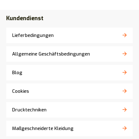
Kundendienst
Lieferbedingungen
Allgemeine Geschäftsbedingungen
Blog
Cookies
Drucktechniken
Maßgeschneiderte Kleidung