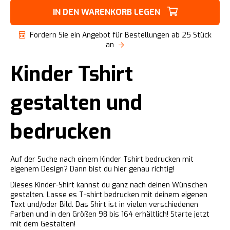
IN DEN WARENKORB LEGEN
Fordern Sie ein Angebot für Bestellungen ab 25 Stück
an
Kinder Tshirt
gestalten und
bedrucken
Auf der Suche nach einem Kinder Tshirt bedrucken mit
eigenem Design? Dann bist du hier genau richtig!
Dieses Kinder-Shirt kannst du ganz nach deinen Wünschen
gestalten. Lasse es T-shirt bedrucken mit deinem eigenen
Text und/oder Bild. Das Shirt ist in vielen verschiedenen
Farben und in den Größen 98 bis 164 erhältlich! Starte jetzt
mit dem Gestalten!