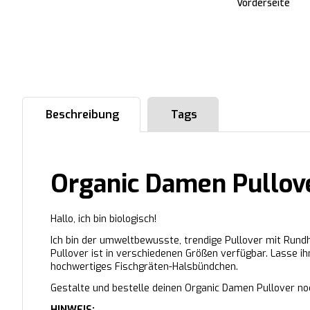
Vorderseite
Beschreibung
Tags
Organic Damen Pullov
Hallo, ich bin biologisch!
Ich bin der umweltbewusste, trendige Pullover mit Rundha
Pullover ist in verschiedenen Größen verfügbar. Lasse i
hochwertiges Fischgräten-Halsbündchen.
Gestalte und bestelle deinen Organic Damen Pullover no
HINWEIS: