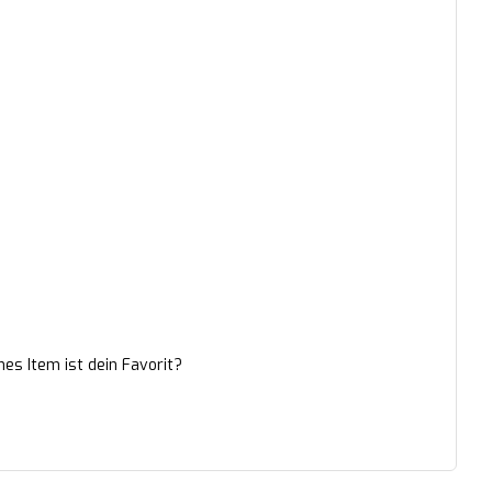
hes Item ist dein Favorit?