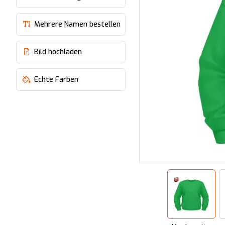
Mehrere Namen bestellen
Bild hochladen
Echte Farben