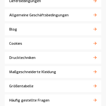
Lieferbedingungen
Allgemeine Geschäftsbedingungen
Blog
Cookies
Drucktechniken
Maßgeschneiderte Kleidung
Größentabelle
Häufig gestellte Fragen