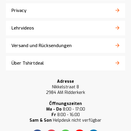
Privacy
Lehrvideos
Versand und Rücksendungen
Über Tshirtdeal
Adresse
Nikkelstraat 8
2984 AM Ridderkerk
Öffnungszeiten
Ma - Do
8:00 - 17:00
Fr
8:00 - 16:00
Sam & Son
Helpdesk nicht verfügbar