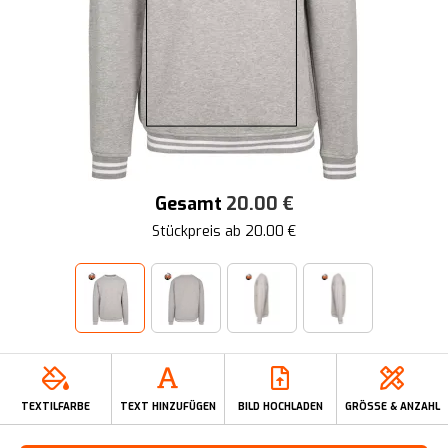
Gesamt
20.00
€
Stückpreis ab
20.00
€
TEXTILFARBE
TEXT HINZUFÜGEN
BILD HOCHLADEN
GRÖSSE & ANZAHL