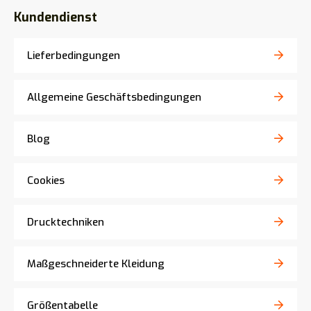
Kundendienst
Lieferbedingungen
Allgemeine Geschäftsbedingungen
Blog
Cookies
Drucktechniken
Maßgeschneiderte Kleidung
Größentabelle