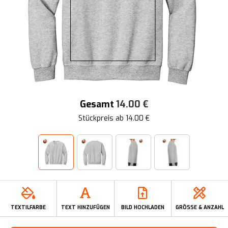
Gesamt
14.00
€
Stückpreis ab
14.00
€
TEXTILFARBE
TEXT HINZUFÜGEN
BILD HOCHLADEN
GRÖSSE & ANZAHL