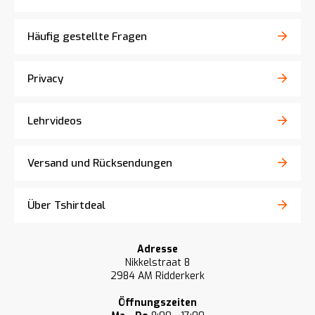
Häufig gestellte Fragen
Privacy
Lehrvideos
Versand und Rücksendungen
Über Tshirtdeal
Adresse
Nikkelstraat 8
2984 AM Ridderkerk
Öffnungszeiten