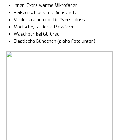
Innen: Extra warme Mikrofaser
Reißverschluss mit Kinnschutz
Vordertaschen mit Reißverschluss
Modische, taillierte Passform
Waschbar bei 60 Grad
Elastische Bündchen (siehe Foto unten)