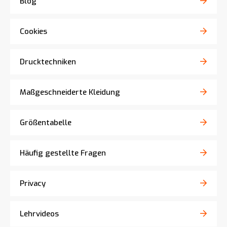
Blog
Cookies
Drucktechniken
Maßgeschneiderte Kleidung
Größentabelle
Häufig gestellte Fragen
Privacy
Lehrvideos