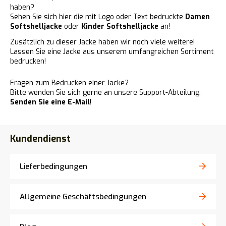
haben?
Sehen Sie sich hier die mit Logo oder Text bedruckte
Damen
Softshelljacke
oder
Kinder Softshelljacke
an!
Zusätzlich zu dieser Jacke haben wir noch viele weitere!
Lassen Sie eine Jacke aus unserem umfangreichen Sortiment
bedrucken!
Fragen zum Bedrucken einer Jacke?
Bitte wenden Sie sich gerne an unsere Support-Abteilung.
Senden Sie eine E-Mail
!
Kundendienst
Lieferbedingungen
Allgemeine Geschäftsbedingungen