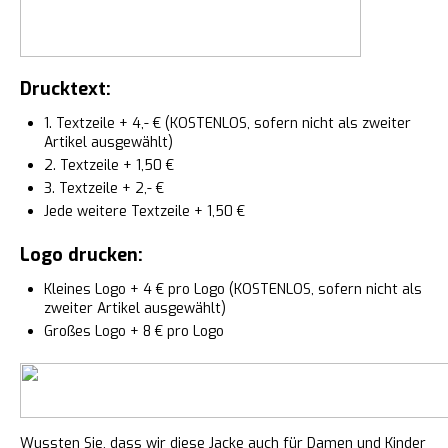
Drucktext:
1. Textzeile + 4,- € (KOSTENLOS, sofern nicht als zweiter
Artikel ausgewählt)
2. Textzeile + 1,50 €
3. Textzeile + 2,- €
Jede weitere Textzeile + 1,50 €
Logo drucken:
Kleines Logo + 4 € pro Logo (KOSTENLOS, sofern nicht als
zweiter Artikel ausgewählt)
Großes Logo + 8 € pro Logo
Wussten Sie, dass wir diese Jacke auch für Damen und Kinder