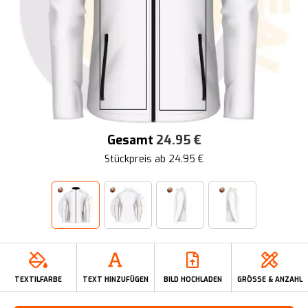
Gesamt
24.95
€
Stückpreis ab
24.95
€
TEXTILFARBE
TEXT HINZUFÜGEN
BILD HOCHLADEN
GRÖSSE & ANZAHL