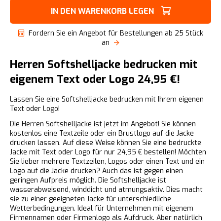
IN DEN WARENKORB LEGEN
Fordern Sie ein Angebot für Bestellungen ab 25 Stück
an
Herren Softshelljacke bedrucken mit
eigenem Text oder Logo 24,95 €!
Lassen Sie eine Softshelljacke bedrucken mit Ihrem eigenen
Text oder Logo!
Die Herren Softshelljacke ist jetzt im Angebot! Sie können
kostenlos eine Textzeile oder ein Brustlogo auf die Jacke
drucken lassen. Auf diese Weise können Sie eine bedruckte
Jacke mit Text oder Logo für nur 24,95 € bestellen! Möchten
Sie lieber mehrere Textzeilen, Logos oder einen Text und ein
Logo auf die Jacke drucken? Auch das ist gegen einen
geringen Aufpreis möglich. Die Softshelljacke ist
wasserabweisend, winddicht und atmungsaktiv. Dies macht
sie zu einer geeigneten Jacke für unterschiedliche
Wetterbedingungen. Ideal für Unternehmen mit eigenem
Firmennamen oder Firmenlogo als Aufdruck. Aber natürlich