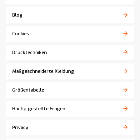
Blog
Cookies
Drucktechniken
Maßgeschneiderte Kleidung
Größentabelle
Häufig gestellte Fragen
Privacy