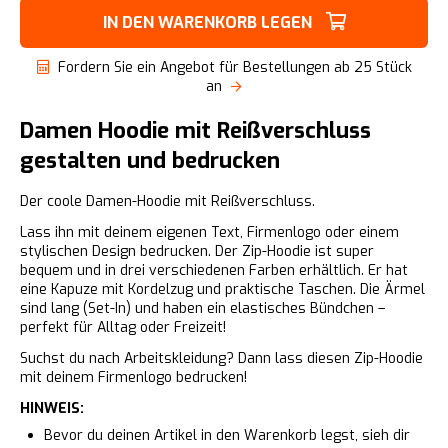
IN DEN WARENKORB LEGEN
Fordern Sie ein Angebot für Bestellungen ab 25 Stück
an
Damen Hoodie mit Reißverschluss
gestalten und bedrucken
Der coole Damen-Hoodie mit Reißverschluss.
Lass ihn mit deinem eigenen Text, Firmenlogo oder einem
stylischen Design bedrucken. Der Zip-Hoodie ist super
bequem und in drei verschiedenen Farben erhältlich. Er hat
eine Kapuze mit Kordelzug und praktische Taschen. Die Ärmel
sind lang (Set-In) und haben ein elastisches Bündchen –
perfekt für Alltag oder Freizeit!
Suchst du nach Arbeitskleidung? Dann lass diesen Zip-Hoodie
mit deinem Firmenlogo bedrucken!
HINWEIS:
Bevor du deinen Artikel in den Warenkorb legst, sieh dir