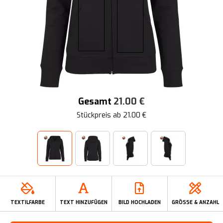
Gesamt
21.00
€
Stückpreis ab
21.00
€
TEXTILFARBE
TEXT HINZUFÜGEN
BILD HOCHLADEN
GRÖSSE & ANZAHL