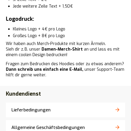
Jede weitere Zeile Text + 1,50 €
Logodruck:
Kleines Logo + 4 € pro Logo
Großes Logo + 8 € pro Logo
Wir haben auch Merch-Produkte mit kurzen Ärmeln.
Sieh dir z. B. unser
Damen-Merch-Shirt
an und lass es mit
einem coolen Design bedrucken!
Fragen zum Bedrucken des Hoodies oder zu etwas anderem?
Dann schreib uns einfach eine E-Mail,
unser Support-Team
hilft dir gerne weiter.
Kundendienst
Lieferbedingungen
Allgemeine Geschäftsbedingungen