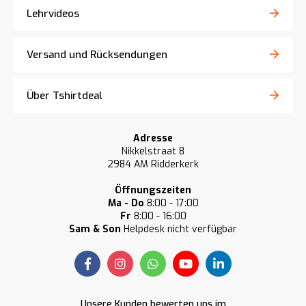
Lehrvideos
Versand und Rücksendungen
Über Tshirtdeal
Adresse
Nikkelstraat 8
2984 AM Ridderkerk
Öffnungszeiten
Ma - Do
8:00 - 17:00
Fr
8:00 - 16:00
Sam & Son
Helpdesk nicht verfügbar
Unsere Kunden bewerten uns im