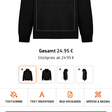
Gesamt
24.95
€
Stückpreis ab
24.95
€
TEXTILFARBE
TEXT HINZUFÜGEN
BILD HOCHLADEN
GRÖSSE & ANZAHL