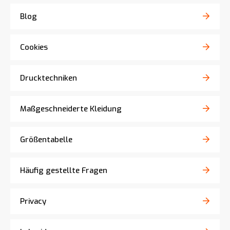
Blog
Cookies
Drucktechniken
Maßgeschneiderte Kleidung
Größentabelle
Häufig gestellte Fragen
Privacy