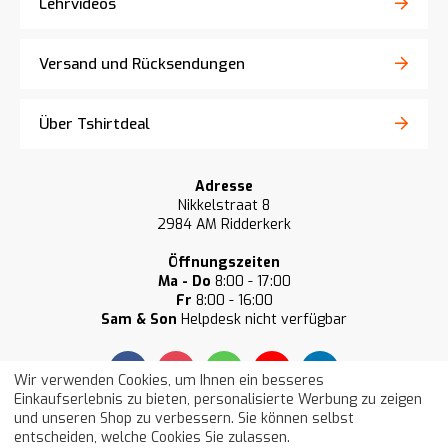
Lehrvideos
Versand und Rücksendungen
Über Tshirtdeal
Adresse
Nikkelstraat 8
2984 AM Ridderkerk
Öffnungszeiten
Ma - Do
8:00 - 17:00
Fr
8:00 - 16:00
Sam & Son
Helpdesk nicht verfügbar
Wir verwenden Cookies, um Ihnen ein besseres
Einkaufserlebnis zu bieten, personalisierte Werbung zu zeigen
und unseren Shop zu verbessern. Sie können selbst
Unsere Kunden bewerten uns im
entscheiden, welche Cookies Sie zulassen.