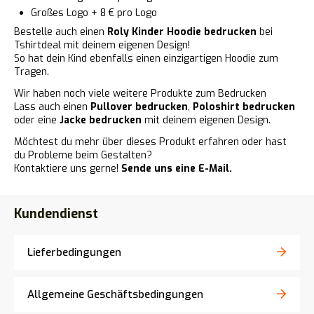
Großes Logo + 8 € pro Logo
Bestelle auch einen
Roly Kinder Hoodie bedrucken
bei
Tshirtdeal mit deinem eigenen Design!
So hat dein Kind ebenfalls einen einzigartigen Hoodie zum
Tragen.
Wir haben noch viele weitere Produkte zum Bedrucken
Lass auch einen
Pullover bedrucken
,
Poloshirt bedrucken
oder eine
Jacke bedrucken
mit deinem eigenen Design.
Möchtest du mehr über dieses Produkt erfahren oder hast
du Probleme beim Gestalten?
Kontaktiere uns gerne!
Sende uns eine E-Mail.
Kundendienst
Lieferbedingungen
Allgemeine Geschäftsbedingungen