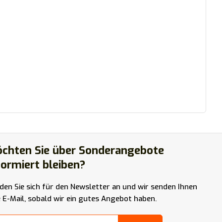
chten Sie über Sonderangebote
formiert bleiben?
den Sie sich für den Newsletter an und wir senden Ihnen
e E-Mail, sobald wir ein gutes Angebot haben.