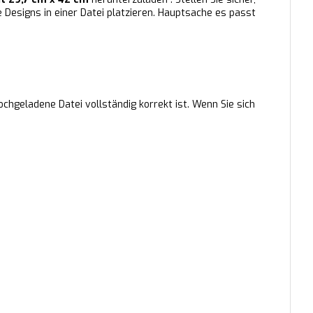
le Designs in einer Datei platzieren. Hauptsache es passt
ochgeladene Datei vollständig korrekt ist. Wenn Sie sich