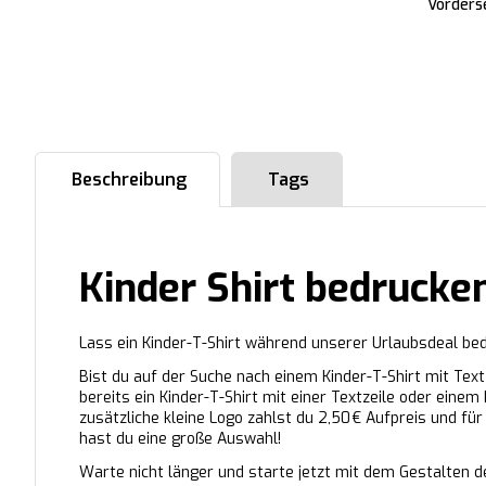
Vorders
Beschreibung
Tags
Kinder Shirt bedruck
Lass ein Kinder-T-Shirt während unserer Urlaubsdeal be
Bist du auf der Suche nach einem Kinder-T-Shirt mit Text
bereits ein Kinder-T-Shirt mit einer Textzeile oder einem
zusätzliche kleine Logo zahlst du 2,50 € Aufpreis und f
hast du eine große Auswahl!
Warte nicht länger und starte jetzt mit dem Gestalten de