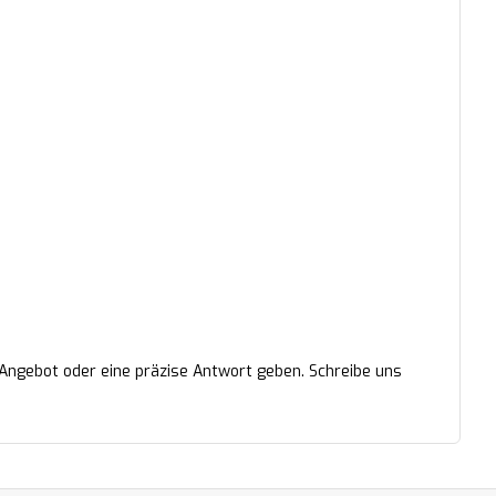
 Angebot oder eine präzise Antwort geben. Schreibe uns