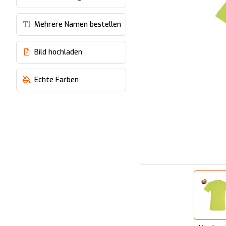
Mehrere Namen bestellen
Bild hochladen
Echte Farben