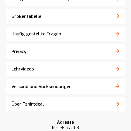
Größentabelle
Häufig gestellte Fragen
Privacy
Lehrvideos
Versand und Rücksendungen
Über Tshirtdeal
Adresse
Nikkelstraat 8