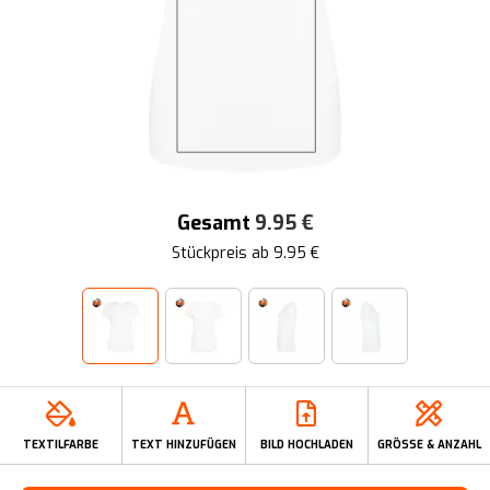
Gesamt
9.95
€
Stückpreis ab
9.95
€
TEXTILFARBE
TEXT HINZUFÜGEN
BILD HOCHLADEN
GRÖSSE & ANZAHL