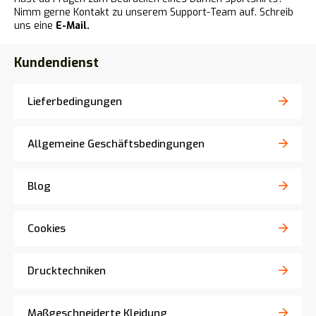
Nimm gerne Kontakt zu unserem Support-Team auf. Schreib
uns eine
E-Mail.
Kundendienst
Lieferbedingungen
Allgemeine Geschäftsbedingungen
Blog
Cookies
Drucktechniken
Maßgeschneiderte Kleidung